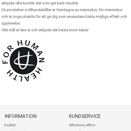
erbjuda våra kunder det som ger bäst resultat.
De produkter vi tillhandahåller är framtagna av människor, för människor
och är noga utvalda för att ge dig som användare bästa möjliga effekt och
upplevelse.
Vårt mål är lära ut och erbjuda det bästa inom hälsa!
INFORMATION
KUNDSERVICE
Kvalité
Allmänna villkor